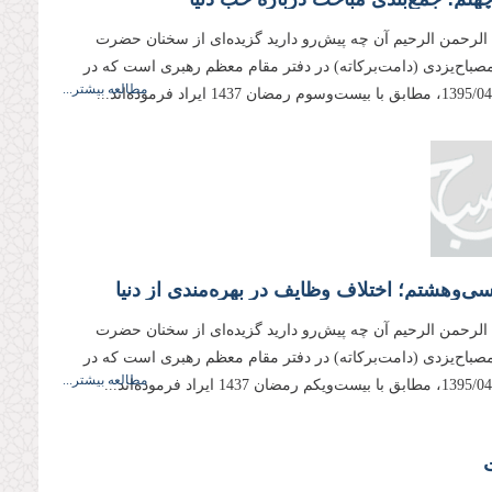
 الرحمن الرحیم آن چه پیش‌رو دارید گزیده‌ای از سخنان حضرت
 مصباح‌یزدی (دامت‌بركاته) در دفتر مقام معظم رهبری است كه در
مطالعه بیشتر...
‌وهشتم؛ اختلاف وظایف در بهره‌مندی از دنیا
 الرحمن الرحیم آن چه پیش‌رو دارید گزیده‌ای از سخنان حضرت
 مصباح‌یزدی (دامت‌بركاته) در دفتر مقام معظم رهبری است كه در
مطالعه بیشتر...