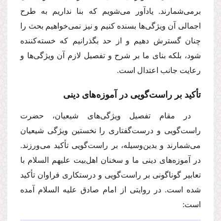
بر‌می‌شمارند. یاد‌آور می‌شویم كه بنا نداریم به طرح
اجمالی آن ویژگی‌ها بسنده كنیم و نیز نمی‌خواهیم بحث را
چنان گسترش دهیم و از حد بگذرانیم كه خسته‌كننده
شود، بلكه بنای ما بر شرح و تفصیل لازم آن ویژگی‌ها و
رعایت جانب اعتدال است.
تأكید بر راست‌گویی در آموزه‌های دینی
در مقام تفصیل ویژگی‌های شیعیان، حضرت
راست‌گویی و درست‌گفتاری را نخستین ویژگی شیعیان
می‌شمارند و بدین‌وسیله، بر راست‌گویی تأكید می‌ورزند.
در آموزه‌های دینی ما و سخنان اهل‌بیت
علیهم السلام
با
تعابیر گوناگونی بر راست‌گویی و درستكاری فراوان تأكید
شده است. در روایتی از امام صادق
علیه السلام
آمده
است: