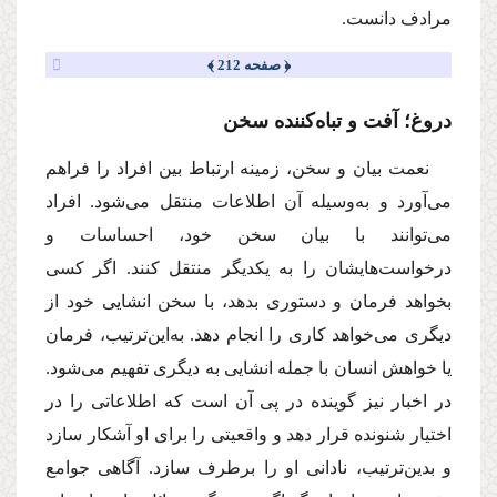
مرادف دانست.
﴿ صفحه 212 ﴾
دروغ؛ آفت و تباه‌کننده سخن
نعمت بیان و سخن، زمینه ارتباط بین افراد را فراهم
می‌آورد و به‌وسیله آن اطلاعات منتقل می‌شود. افراد
می‌توانند با بیان سخن خود، احساسات و
درخواست‌هایشان را به یكدیگر منتقل كنند. اگر كسی
بخواهد فرمان و دستوری بدهد، با سخن انشایی خود از
دیگری می‌خواهد كاری را انجام دهد. به‌این‌ترتیب، فرمان
یا خواهش انسان با جمله انشایی به دیگری تفهیم می‌شود.
در اخبار نیز گوینده در پی آن است كه اطلاعاتی را در
اختیار شنونده قرار دهد و واقعیتی را برای او آشكار سازد
و بدین‌ترتیب، نادانی او را برطرف سازد. آگاهی جوامع