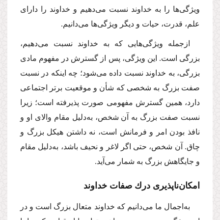
ویژگی‌ها را به خداوند نسبت می‌دهیم و خداوند را دارای
علم، قدرت، حیات و دیگر ویژگی‌ها می‌دانیم.
ازجمله ویژگی‌هایی كه به خداوند نسبت می‌دهیم،
بزرگی است. این ویژگی، پس از گسترش در مفهوم مادی
بزرگی، به خداوند نسبت داده می‌شود؛ چه ‌اینكه در نسبت
صفت بزرگ به شخصی كه شأن و موقعیت برتر اجتماعی
دارد، همین گسترش مفهومی صورت پذیرفته است؛ زیرا
نسبت صفت بزرگ به آن شخص، به‌دلیل مقام والای او و
نافذ بودن امر و فرمانش است، نه‌ داشتن هیكل بزرگ‌ و
چاق‌. آن شخص، حتی اگر لاغر و نحیف باشد، به‌دلیل مقام
و جایگاهش بزرگ به شمار می‌آید.
امكان‌ناپذیری درك صفات خداوند
به‌اجمال ما می‌دانیم كه خداوند متعال بزرگ است و در