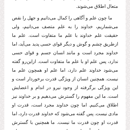
متعال اطلاق می‌شوند.
ما چون علم و آگاهی را كمال می‌دانیم و جهل را نقص
می‌شماریم، خداوند را به علم متصف می‌دانیم، ولی
حقیقت علم خداوند با علم ما متفاوت است. علم ما
ازطریق چشم و گوش و دیگر قوای حسی پدید می‌آید، اما
خداوند مجرد است و مانند انسان جسم و قوای حسی
ندارد، پس علم او با علم ما متفاوت است. ازاین‌رو گفته
می‌شود خداوند علم دارد، اما علم او همچون علم ما
نیست. همچنین انسان از ویژگی قدرت برخوردار است و
این ویژگی برگرفته از وجود نیرو در اندام و اعضایش
است. ما این مفهوم را گسترش می‌دهیم و بر خداوند نیز
اطلاق می‌كنیم. اما چون خداوند مجرد است، قدرت او
مادی نیست. پس گفته می‌شود كه خداوند قدرت دارد، اما
قدرت او چون قدرت ما نیست. ما همچنین با گسترش