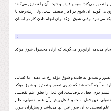
را تصور می‌كند؛ سپس فایده و نتیجه آن را تصدیق می‌كند؛
شوق می‌گویند. آن شوق در آغاز ضعیف است، ولی رفته‌رفته با
ؤكد می‌شود. وقتی شوق مؤكد برای انجام دادن كار در انسان
ا انجام می‌دهد. ازاین‌رو می‌گویند كه اراده محصول شوق مؤكد
 تصور و تصدیق به فایده و شوق مؤكد رخ می‌دهند. اما كسانی
ارد، و آنچه گفته شد كه در پی تصور و تصدیق و شوق مؤكد
. قسم دوم، فعل بالرضاست. این فعل را تعلق علم تفصیلی
م تفصیلی عین فعل است و فاعل پیش‌ازآن علم تفصیلی، علم
 علم تفصیلی به آن صور عین آنها می‌باشد و پیش‌ازآن صور،