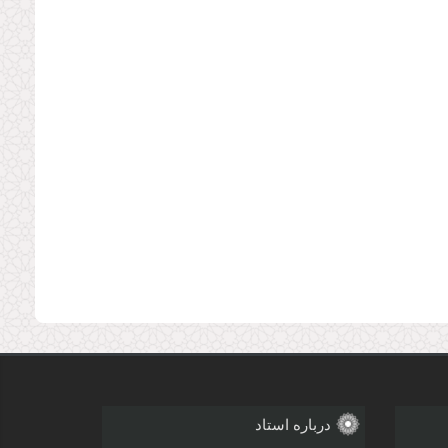
درباره استاد