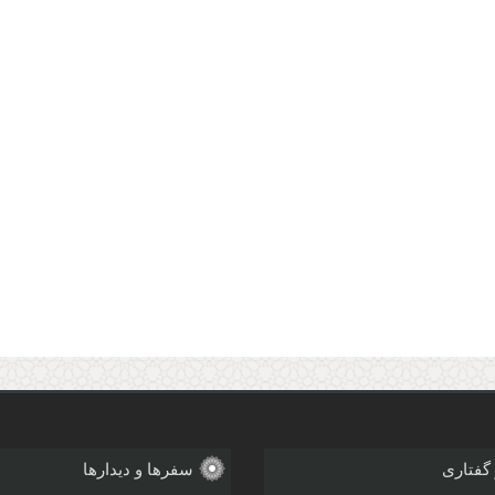
 گفتاری
سفرها و دیدارها