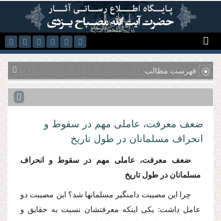
رفتن به محتوای اصلی
فهرست مطالب
ضعف معرفت، عاملى مهم در سقوط و
انحراف مسلمانان در طول تاریخ
ضعف معرفت، عاملى مهم در سقوط و انحراف
مسلمانان در طول تاریخ
چرا این مصیبت دامنگیر مسلمانها شد؟ این مصیبت دو
عامل داشت: یكى اینكه معرفتشان نسبت به حقایق و