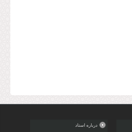
درباره استاد