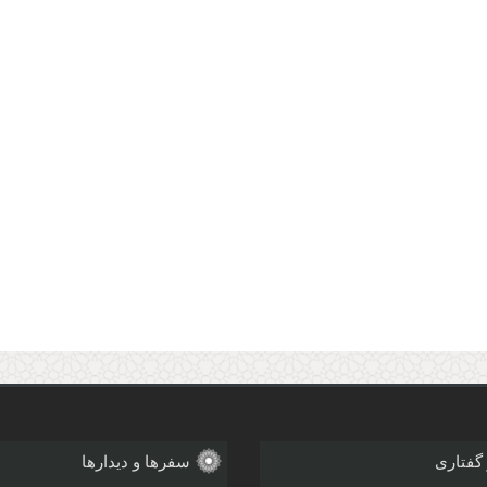
 گفتاری
سفرها و دیدارها