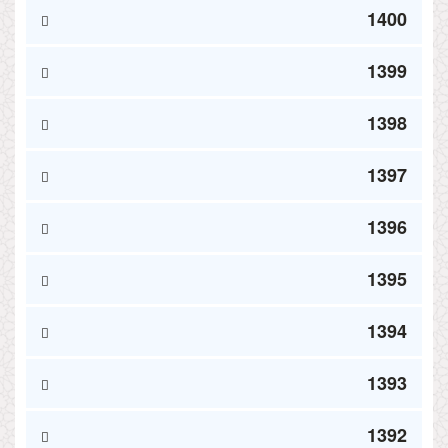
1400
1399
1398
1397
1396
1395
1394
1393
1392