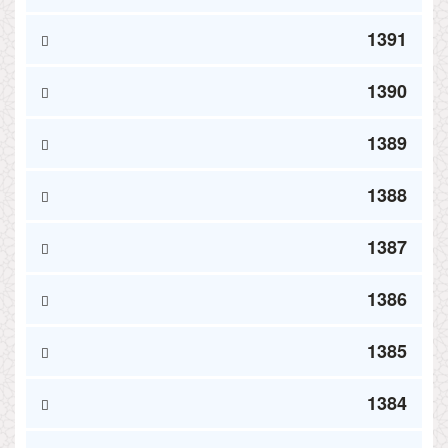
1391
1390
1389
1388
1387
1386
1385
1384