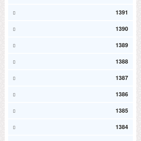
1391
1390
1389
1388
1387
1386
1385
1384