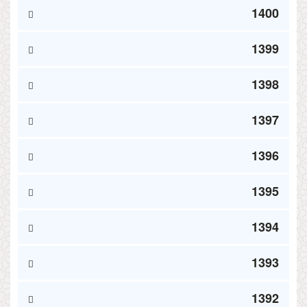
1400
1399
1398
1397
1396
1395
1394
1393
1392