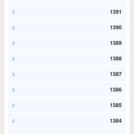
1391
1390
1389
1388
1387
1386
1385
1384