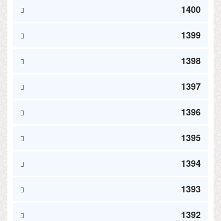
1400
1399
1398
1397
1396
1395
1394
1393
1392