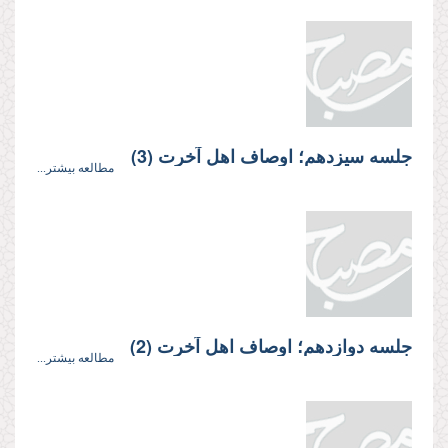
جلسه سيزدهم؛ اوصاف اهل آخرت (3)
مطالعه بیشتر...
جلسه دوازدهم؛ اوصاف اهل آخرت (2)
مطالعه بیشتر...