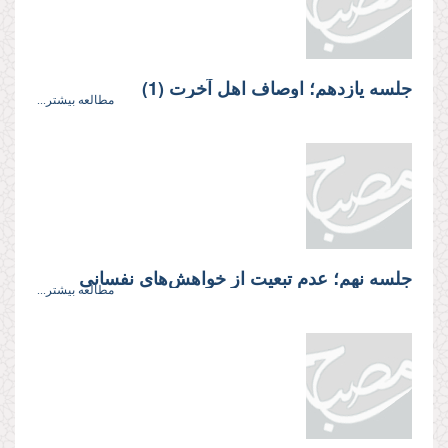
جلسه يازدهم؛ اوصاف اهل آخرت (1)
مطالعه بیشتر...
جلسه نهم؛ عدم تبعيت از خواهش‌های نفسانى
مطالعه بیشتر...