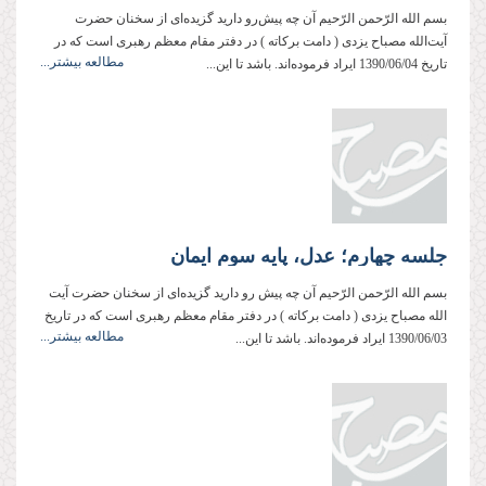
بسم‌ الله‌ الرّحمن‌ الرّحیم آن چه پیش‌رو دارید گزیده‌ای از سخنان حضرت
آیت‌الله مصباح ‌یزدی ( دامت ‌بركاته ) در دفتر مقام معظم رهبری است كه در
مطالعه بیشتر...
تاریخ 1390/06/04 ایراد فرموده‌اند. باشد تا این...
جلسه چهارم؛ عدل، پایه سوم ایمان
بسم‌ الله‌ الرّحمن‌ الرّحیم آن چه پیش ‌رو دارید گزیده‌ای از سخنان حضرت آیت
‌الله مصباح ‌یزدی ( دامت ‌بركاته ) در دفتر مقام معظم رهبری است كه در تاریخ
مطالعه بیشتر...
1390/06/03 ایراد فرموده‌اند. باشد تا این...