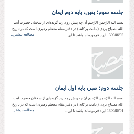
جلسه سوم؛ یقین، پایه دوم ایمان
بسم‌ الله‌ الرّحمن‌ الرّحیم آن چه پیش ‌رو دارید گزیده‌ای از سخنان حضرت آیت
‌الله مصباح ‌یزدی ( دامت ‌بركاته ) در دفتر مقام معظم رهبری است كه در تاریخ
مطالعه بیشتر...
1390/06/02 ایراد فرموده‌اند. باشد تا این...
جلسه دوم؛ صبر، پایه اول ایمان
بسم‌ الله‌ الرّحمن‌ الرّحیم آن چه پیش ‌رو دارید گزیده‌ای از سخنان حضرت آیت
‌الله مصباح ‌یزدی ( دامت ‌بركاته ) در دفتر مقام معظم رهبری است كه در تاریخ
مطالعه بیشتر...
1390/06/01 ایراد فرموده‌اند. باشد تا این...