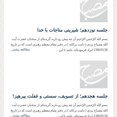
جلسه نوزدهم؛ شیرینی مناجات با خدا
بسم‌ الله‌ الرّحمن‌ الرّحیم آن چه پیش ‌رو دارید گزیده‌ای از سخنان حضرت آیت
‌الله مصباح ‌یزدی ( دامت ‌بركاته ) در دفتر مقام معظم رهبری است كه در تاریخ
مطالعه بیشتر...
1390/05/30 ایراد فرموده‌اند. باشد تا این...
جلسه هجدهم؛ از تسویف، سستی و غفلت بپرهیز!
بسم‌ الله‌ الرّحمن‌ الرّحیم آن چه پیش‌ رو دارید گزیده‌ای از سخنان حضرت آیت
‌الله مصباح ‌یزدی ( دامت ‌بركاته ) در دفتر مقام معظم رهبری است كه در تاریخ
مطالعه بیشتر...
1390/05/29 ایراد فرموده‌اند. باشد تا این...