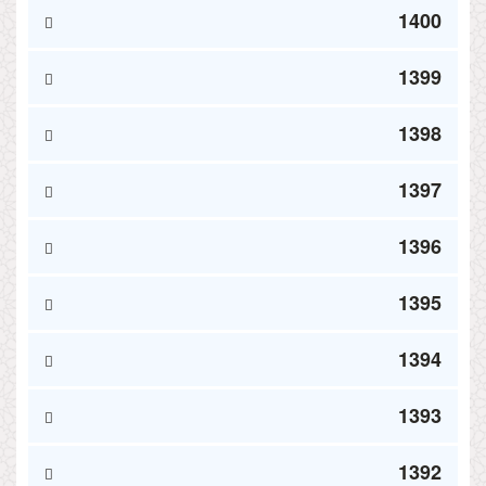
1400
1399
1398
1397
1396
1395
1394
1393
1392