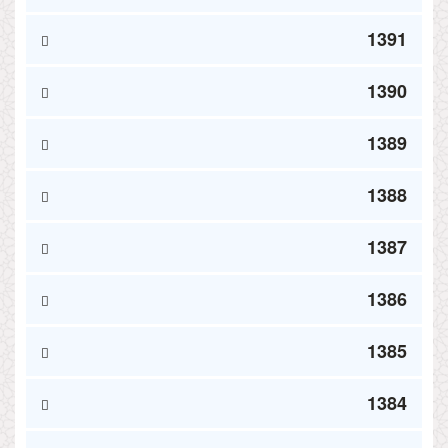
1391
1390
1389
1388
1387
1386
1385
1384