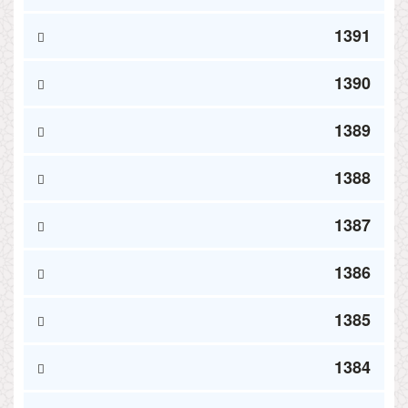
1391
1390
1389
1388
1387
1386
1385
1384