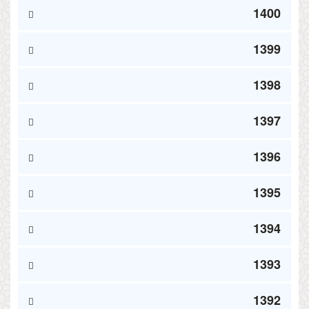
1400
1399
1398
1397
1396
1395
1394
1393
1392