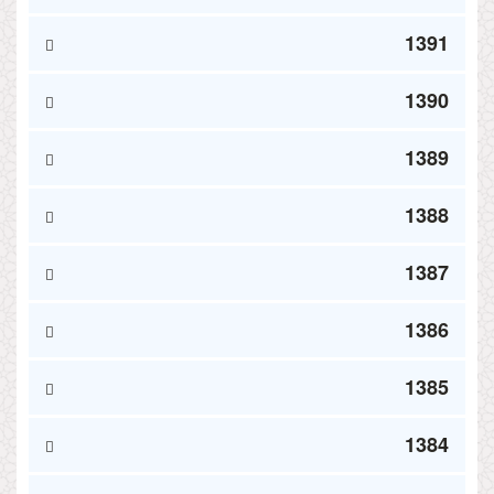
1391
1390
1389
1388
1387
1386
1385
1384