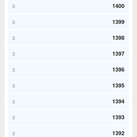
1400
1399
1398
1397
1396
1395
1394
1393
1392