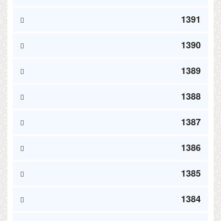
1391
1390
1389
1388
1387
1386
1385
1384