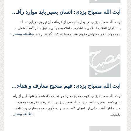
آیت الله مصباح یزدی: انسان بصیر باید موارد رأفت و خشونت را بشناسد
آیت الله مصباح یزدی در دیدار با جمعی از فرماندهان نیروی دریایی سپاه
پاسداران انقلاب اسلامی با اشاره به اعلامیه جهانی حقوق بشر گفت: عمل به
مطالعه بیشتر...
همه مواد اعلامیه جهانی حقوق بشر مستلزم كنار گذاشتن دستورات...
آیت الله مصباح یزدی: فهم صحیح معارف و شناخت نقشه‌های شیاطین از راه های كسب بصیرت است.
آیت الله مصباح یزدی: فهم صحیح معارف و شناخت نقشه‌های شیاطین از راه
های كسب بصیرت است. آیت الله مصباح یزدی با اشاره به ضرورت بصیرت
مسلمانان گفت: یكی از راه‌های كسب بصیرت، فهم صحیح معارف و شناخت
مطالعه بیشتر...
نقشه‌...