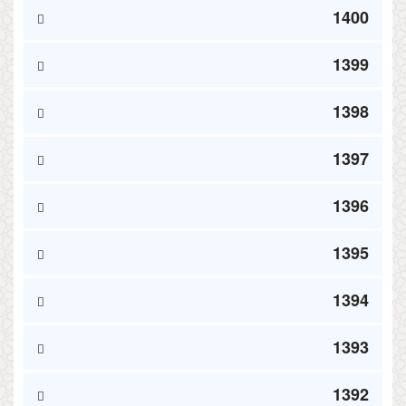
1400
1399
1398
1397
1396
1395
1394
1393
1392