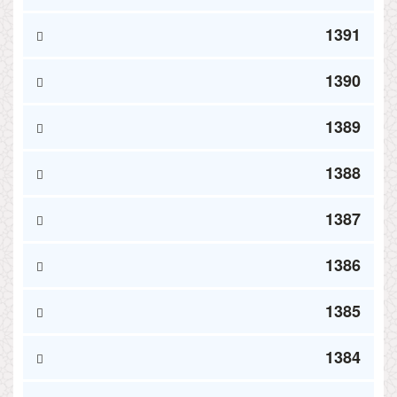
1391
1390
1389
1388
1387
1386
1385
1384