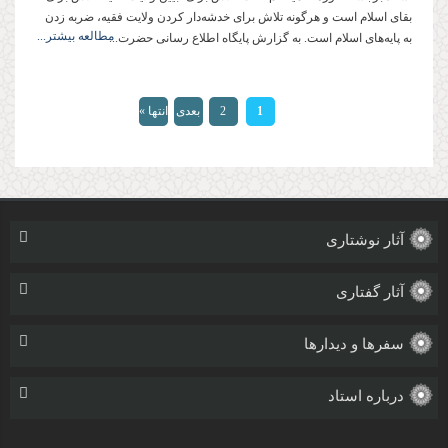
بقای اسلام است و هرگونه تلاش برای خدشه‌دار كردن ولایت فقیه، ضربه زدن
مطالعه بیشتر...
به پایه‌های اسلام است. به گزارش پایگاه اطلاع رسانی حضرت...
صفحه‌ها
1
2
بعدی
انتها »
›
آثار نوشتاری
آثار گفتاری
سفرها و دیدارها
درباره استاد