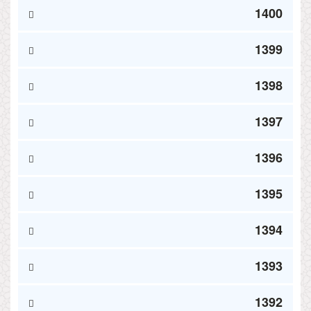
1400
1399
1398
1397
1396
1395
1394
1393
1392