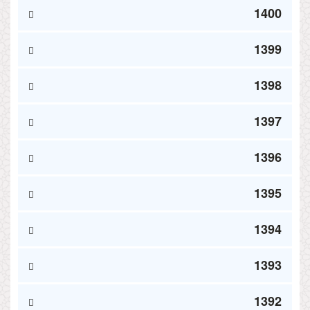
1400
1399
1398
1397
1396
1395
1394
1393
1392