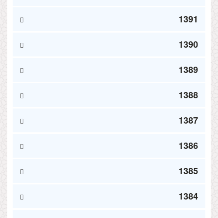
1391
1390
1389
1388
1387
1386
1385
1384