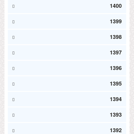
1400
1399
1398
1397
1396
1395
1394
1393
1392