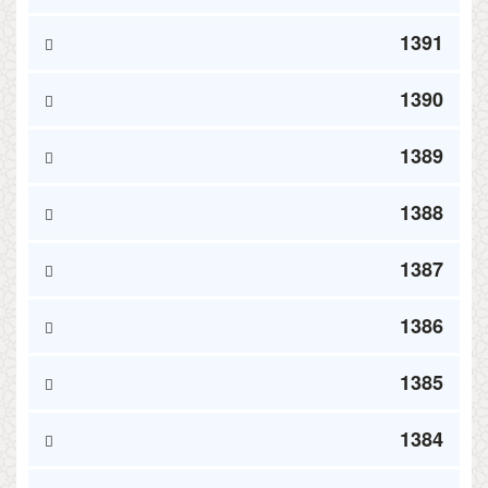
1391
1390
1389
1388
1387
1386
1385
1384