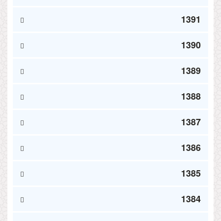
1391
1390
1389
1388
1387
1386
1385
1384