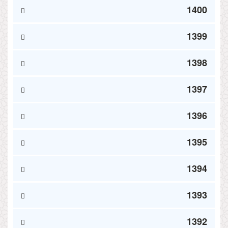
1400
1399
1398
1397
1396
1395
1394
1393
1392