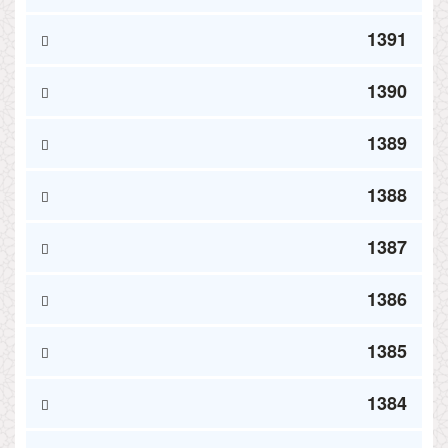
1391
1390
1389
1388
1387
1386
1385
1384