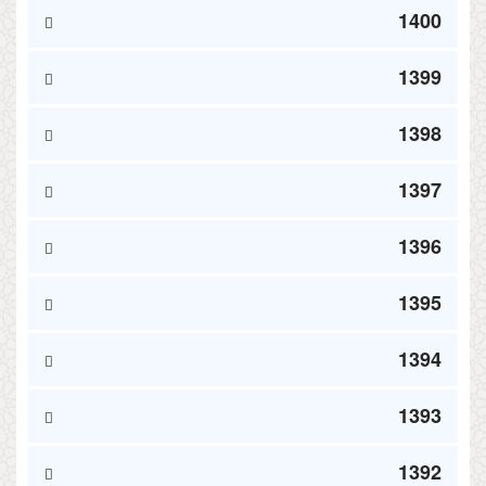
1400
1399
1398
1397
1396
1395
1394
1393
1392