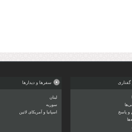
 گفتاری
سفرها و دیدارها
لبنان
‌ها
سوریه
و پاسخ
اسپانیا و آمریکای لاتین
ها