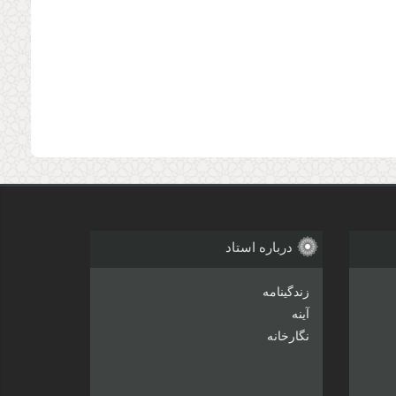
درباره استاد
زندگینامه
آینه
نگارخانه