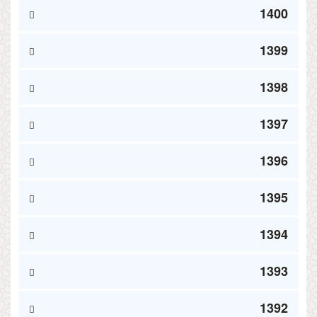
1400
1399
1398
1397
1396
1395
1394
1393
1392