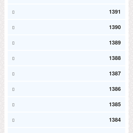
1391
1390
1389
1388
1387
1386
1385
1384