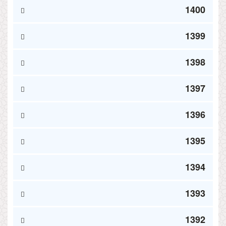
1400
1399
1398
1397
1396
1395
1394
1393
1392