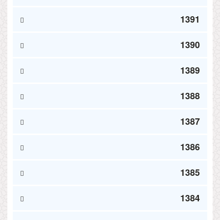
1391
1390
1389
1388
1387
1386
1385
1384