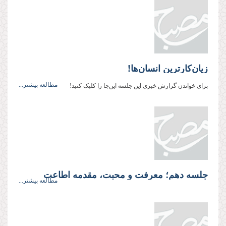
زيان‌کارترين انسان‌ها!
مطالعه بیشتر...
برای خواندن گزارش خبری این جلسه این‌جا را کلیک کنید!
جلسه دهم؛ معرفت و محبت، مقدمه اطاعت
مطالعه بیشتر...