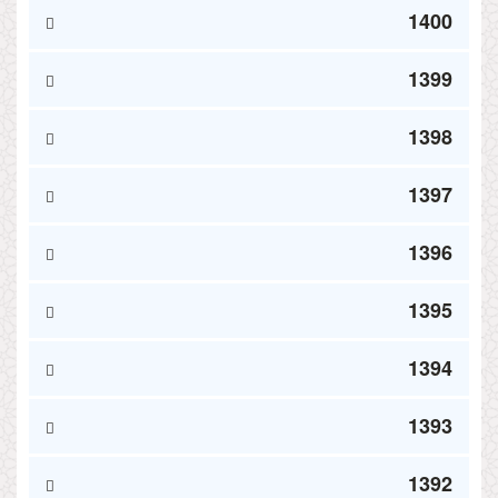
1400
1399
1398
1397
1396
1395
1394
1393
1392