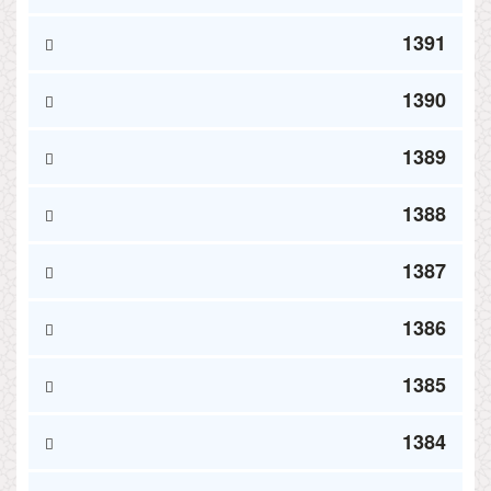
1391
1390
1389
1388
1387
1386
1385
1384