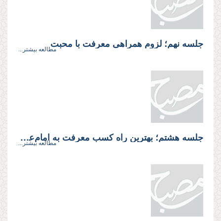
جلسه نهم؛ لزوم همراهی معرفت با محبت
مطالعه بیشتر...
جلسه هشتم؛ بهترین راه کسب معرفت به امام‌علیه‌السلام
مطالعه بیشتر...