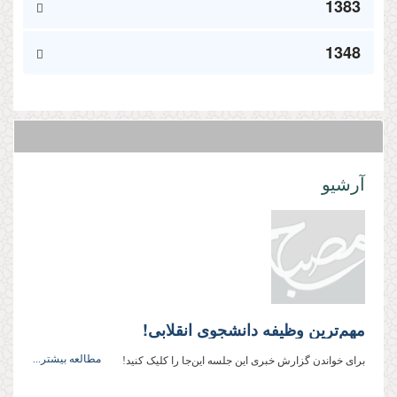
1383
1348
آرشیو
مهم‌ترین وظیفه دانشجوی انقلابی!
مطالعه بیشتر...
برای خواندن گزارش خبری این‌ جلسه این‌جا را کلیک کنید!