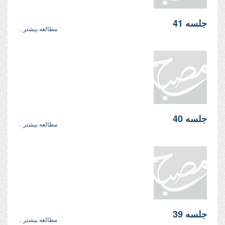
جلسه 41
مطالعه بیشتر...
جلسه 40
مطالعه بیشتر...
جلسه 39
مطالعه بیشتر...