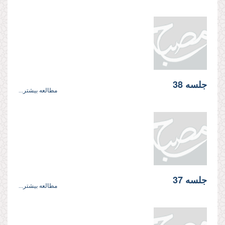
جلسه 38
مطالعه بیشتر...
جلسه 37
مطالعه بیشتر...