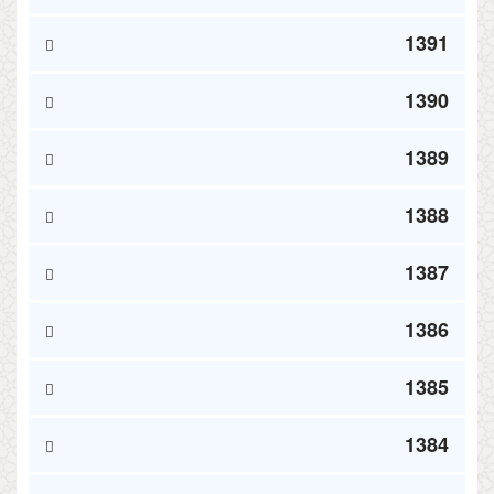
1391
1390
1389
1388
1387
1386
1385
1384