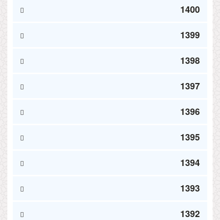
1400
1399
1398
1397
1396
1395
1394
1393
1392