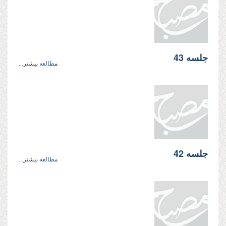
جلسه 43
مطالعه بیشتر...
جلسه 42
مطالعه بیشتر...