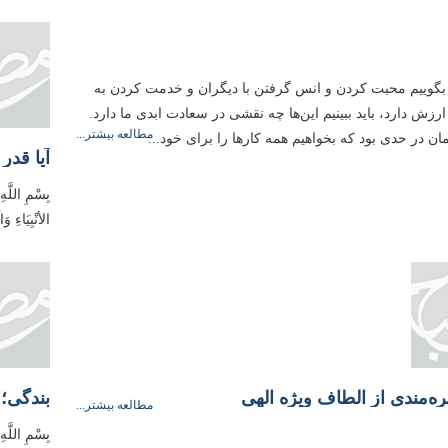
 بگوییم محبت کردن و انس گرفتن با دیگران و خدمت کردن به
ر ارزش دارد، باید ببینیم این‌ها چه نقشی در سعادت ابدی ما دارد.
مطالعه بیشتر...
ن در حدی بود که بخواهیم همه کارها را برای خود...
آیا قدر
بِسْمِ اللَّهِ
الأنْبِیَاءِ 
ه‌مندی از الطاف ویژه الهی
بندگی؛ 
مطالعه بیشتر...
بِسْمِ اللَّهِ