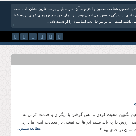
ه با تحصیل شناخت صحیح و التزام به آن، کار به پایان برسد. تاریخ نشان داده است
له‌ای از زندگی خویش اهل ایمان بوده، از ایمان خود هم بهره‌های خوبی برده، خدا
اتی داشته است، اما در مراحل بعد، ایمانشان را از دست داده‌...
»
هیم بگوییم محبت کردن و انس گرفتن با دیگران و خدمت کردن به
‌قدر ارزش دارد، باید ببینیم این‌ها چه نقشی در سعادت ابدی ما دارد.
مطالعه بیشتر...
ت‌مان در حدی بود که...