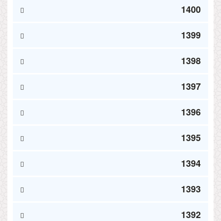
1400
1399
1398
1397
1396
1395
1394
1393
1392