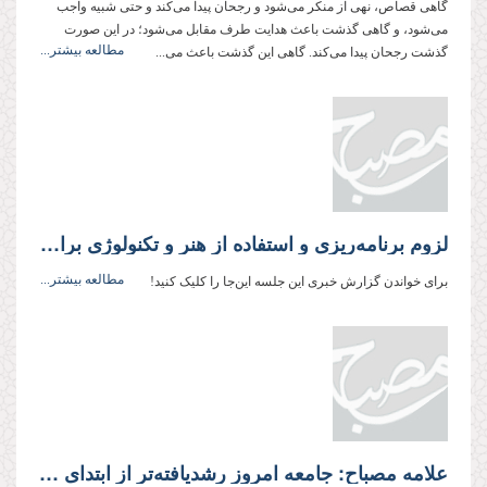
گاهی قصاص، نهی از منکر می‌شود و رجحان پیدا می‌کند و حتی شبیه واجب
می‌شود، و گاهی گذشت باعث هدایت طرف مقابل می‌شود؛ در این صورت
مطالعه بیشتر...
گذشت رجحان پیدا می‌کند. گاهی این گذشت باعث می...
لزوم برنامه‌ریزی و استفاده از هنر و تکنولوژی برای سیراب کردن تشنگان معرفت در سراسر دنیا
مطالعه بیشتر...
برای خواندن گزارش خبری این جلسه این‌جا را کلیک کنید!
علامه مصباح: جامعه امروز رشدیافته‌تر از ابتدای انقلاب است