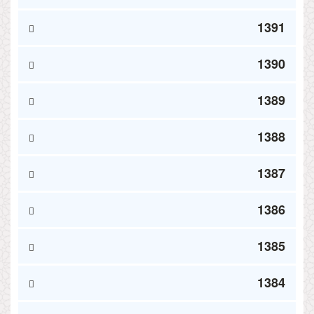
1391
1390
1389
1388
1387
1386
1385
1384