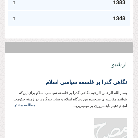
1383
1348
آرشیو
نگاهی گذرا بر فلسفه سیاسی اسلام
بسم الله الرحمن الرحیم نگاهی گذرا بر فلسفه سیاسی اسلام برای این‌كه
بتوانیم مقایسه‌ای سنجیده بین دیدگاه اسلام و سایر دیدگاه‌ها در زمینه حكومت
مطالعه بیشتر...
انجام دهیم باید مروری بر مهم‌ترین...