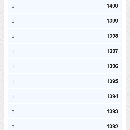
1400
1399
1398
1397
1396
1395
1394
1393
1392