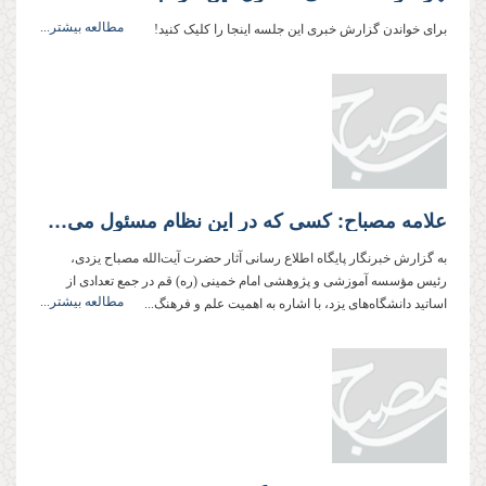
مطالعه بیشتر...
برای خواندن گزارش خبری این جلسه اینجا را کلیک کنید!
علامه مصباح: کسی که در این نظام مسئول می‌شود، حق ندارد خود را نسبت به دین مردم بی مسئولیت بداند
به گزارش خبرنگار پایگاه اطلاع رسانی آثار حضرت آیت‌الله مصباح یزدی،
رئیس مؤسسه آموزشی و پژوهشی امام خمینی (ره) قم در جمع تعدادی از
مطالعه بیشتر...
اساتید دانشگاه‌های یزد، با اشاره به اهمیت علم و فرهنگ...