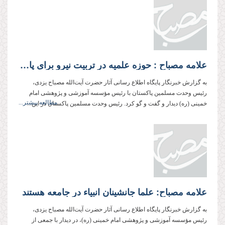
علامه مصباح : حوزه علمیه در تربیت نیرو برای پاسخگویی به نیاز‌های فکری جهان، باید بهتر عمل کند
به گزارش خبرنگار پایگاه اطلاع رسانی آثار حضرت آیت‌الله مصباح یزدی،
رئیس وحدت مسلمین پاکستان با رئیس مؤسسه آموزشی و پژوهشی امام
مطالعه بیشتر...
خمینی (ره) دیدار و گفت و گو کرد. رئیس وحدت مسلمین پاکستان در این...
علامه مصباح: علما جانشینان انبیاء در جامعه هستند
به گزارش خبرنگار پایگاه اطلاع رسانی آثار حضرت آیت‌الله مصباح یزدی،
رئیس مؤسسه آموزشی و پژوهشی امام خمینی (ره)، در دیدار با جمعی از