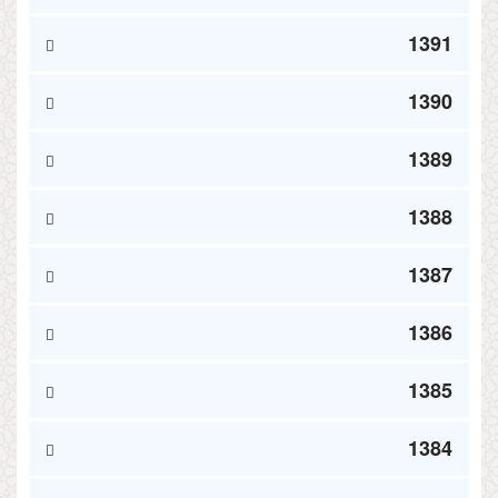
1391
1390
1389
1388
1387
1386
1385
1384