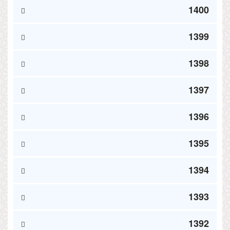
1400
1399
1398
1397
1396
1395
1394
1393
1392