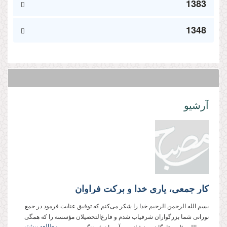
1383
1348
آرشیو
کار جمعی، یاری خدا و برکت فراوان
بسم الله الرحمن الرحیم خدا را شكر می‌‌‌‌‌‌كنم كه توفيق عنايت فرمود در جمع
نورانی‌‌‌‌‌ شما بزرگواران شرفياب شدم و فارغ‌التحصيلان مؤسسه را كه همگی‌‌‌‌‌
مطالعه بیشتر...