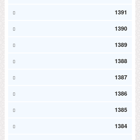
1391
1390
1389
1388
1387
1386
1385
1384