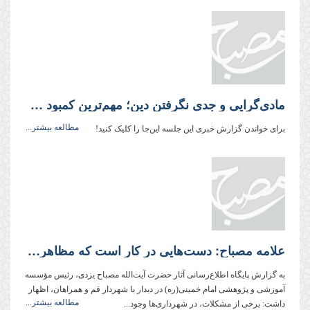
مادی‌گرایی و جدی‌ نگرفتن دین؛ مهم‌ترین کمبود عمومی دنیا
مطالعه بیشتر...
برای خواندن گزارش خبری این‌ جلسه این‌‌جا را کلیک‌ کنید!
علامه مصباح: دست‌هایی در کار است که مظاهر فساد را به خصوص در شهر مقدس قم، ترویج کنند
به گزارش پایگاه اطلاع‌رسانی آثار حضرت آیت‌الله مصباح یزدی، رئیس مؤسسه
آموزشی و پژوهشی امام خمینی(ره) در دیدار با شهردار قم و همراهان، اظهار
مطالعه بیشتر...
داشت: برخی از مشکلات، در شهرداری‌ها وجود...