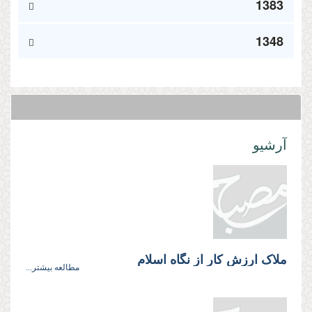
1383
1348
آرشیو
ملاک ارزش کار از نگاه اسلام
مطالعه بیشتر...