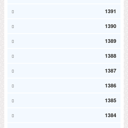
1391
1390
1389
1388
1387
1386
1385
1384