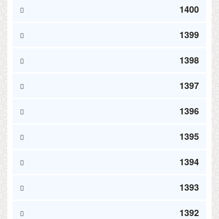
1400
1399
1398
1397
1396
1395
1394
1393
1392