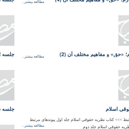
مطالعه بیشتر...
‌ «حق» و مفاهیم مختلف آن (2)
جلسه او
مطالعه بیشتر...
وقی اسلام
جلسه س
تبط >>> کتاب نظریه حقوقی اسلام جلد اول پیوندهای مرتبط
مطالعه بیشتر...
ریه حقوقی اسلام جلد دوم