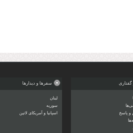
 گفتاری
سفرها و دیدارها
لبنان
‌ها
سوریه
و پاسخ
اسپانیا و آمریکای لاتین
ها