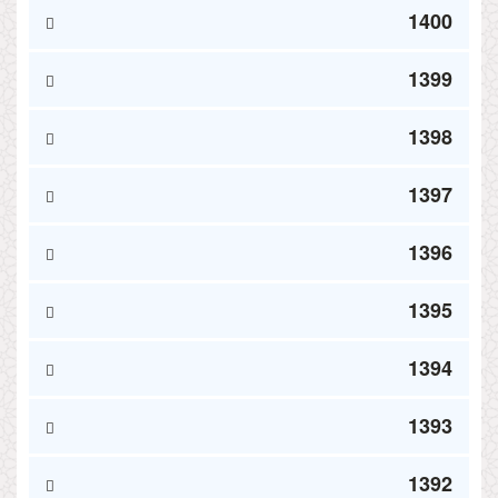
1400
1399
1398
1397
1396
1395
1394
1393
1392