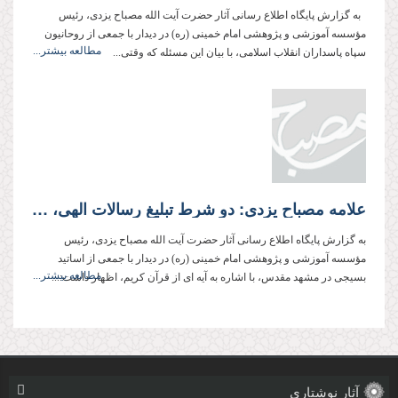
به گزارش پایگاه اطلاع رسانی آثار حضرت آیت الله مصباح یزدی، رئیس
مؤسسه آموزشی و پژوهشی امام خمینی (ره) در دیدار با جمعی از روحانیون
مطالعه بیشتر...
سپاه پاسداران انقلاب اسلامی، با بیان این مسئله که وقتی...
علامه مصباح یزدی: دو شرط تبلیغ رسالات الهی، خشیت الهی و نترسیدن از هیچ كس جز خداوند متعال است
به گزارش پایگاه اطلاع رسانی آثار حضرت آیت الله مصباح یزدی، رئیس
مؤسسه آموزشی و پژوهشی امام خمینی (ره) در دیدار با جمعی از اساتید
مطالعه بیشتر...
بسیجی در مشهد مقدس، با اشاره به آیه ای از قرآن كریم، اظهار داشت:...
آثار نوشتاری