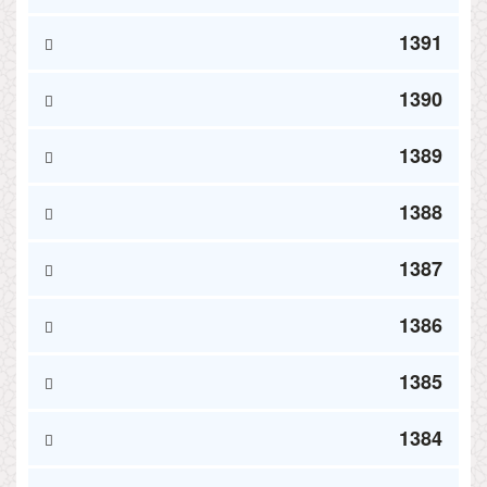
1391
1390
1389
1388
1387
1386
1385
1384