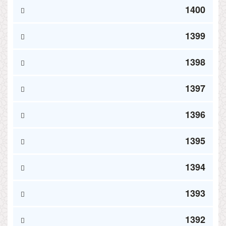
1400
1399
1398
1397
1396
1395
1394
1393
1392