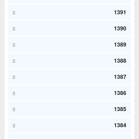
1391
1390
1389
1388
1387
1386
1385
1384