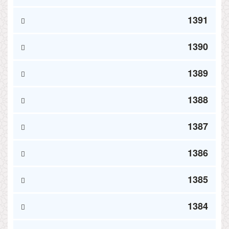
1391
1390
1389
1388
1387
1386
1385
1384