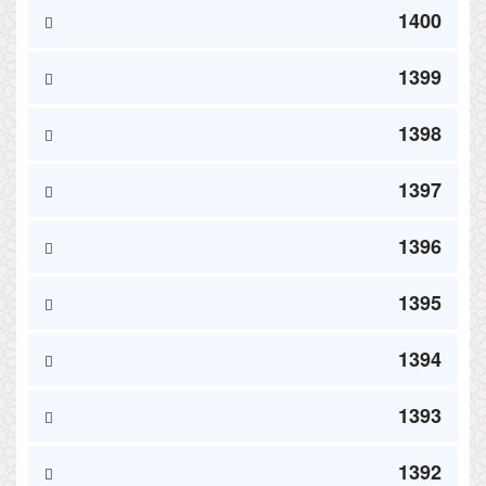
1400
1399
1398
1397
1396
1395
1394
1393
1392