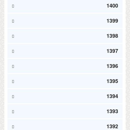
1400
1399
1398
1397
1396
1395
1394
1393
1392