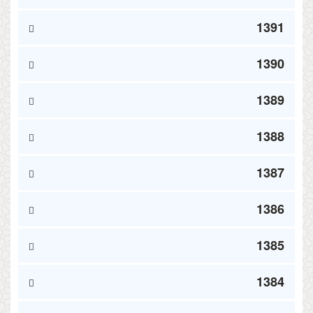
1391
1390
1389
1388
1387
1386
1385
1384