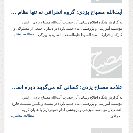
آیت‌الله مصباح یزدی: گروه انحرافی نه تنها نظام اسلامی، بلكه اساس اسلام را تهدید می‌كند
به گزارش پایگاه اطلاع رسانی آثار حضرت آیت‌الله مصباح یزدی، رئیس
مؤسسه آموزشی و پژوهشی امام خمینی(ره) در دیدار با جمعی از مسئولان و
مطالعه بیشتر...
کارکنان قرارگاه سید الشهدا علیه‌السلام با اشاره به ویژگی...
علامه مصباح یزدی: كسانی كه می‌گویند دوره اسلام‌گرائی به پایان رسیده با اسلامیت نظام مخالفند
به گزارش پایگاه اطلاع رسانی آثار حضرت آیت‌الله مصباح یزدی، رئیس
مؤسسه آموزشی و پژوهشی امام خمینی(ره) در بیست و یكمین نشست فارغ
التحصیلان مؤسسه آموزشی و پژوهشی امام خمینی(ره) با عنوان گروه
مطالعه بیشتر...
انحرافی...