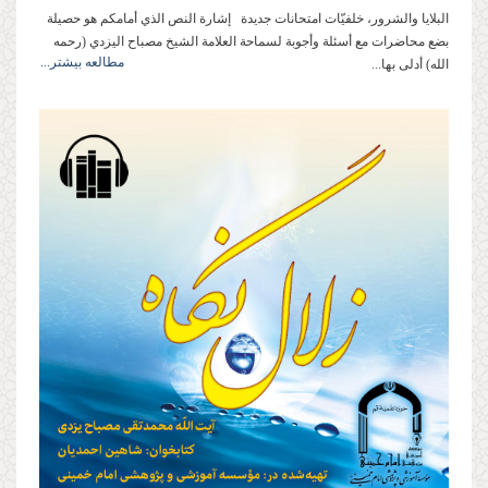
البلايا والشرور، خلفيّات امتحانات جديدة إشارة النص الذي أمامكم هو حصيلة
بضع محاضرات مع أسئلة وأجوبة لسماحة العلامة الشيخ مصباح اليزدي (رحمه
مطالعه بیشتر...
الله) أدلى بها...