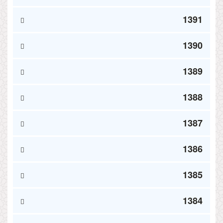
1391
1390
1389
1388
1387
1386
1385
1384