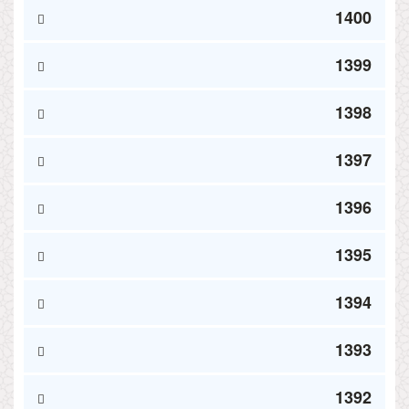
1400
1399
1398
1397
1396
1395
1394
1393
1392