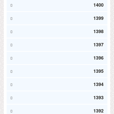
1400
1399
1398
1397
1396
1395
1394
1393
1392