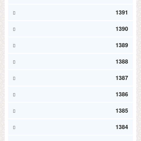
1391
1390
1389
1388
1387
1386
1385
1384