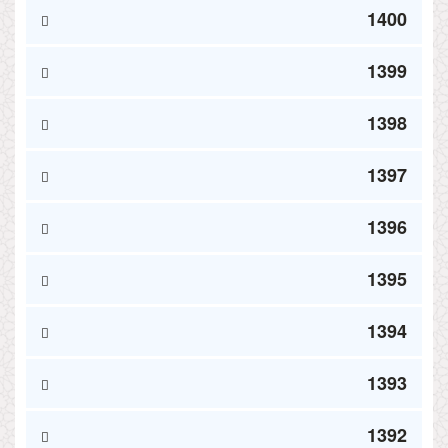
1400
1399
1398
1397
1396
1395
1394
1393
1392