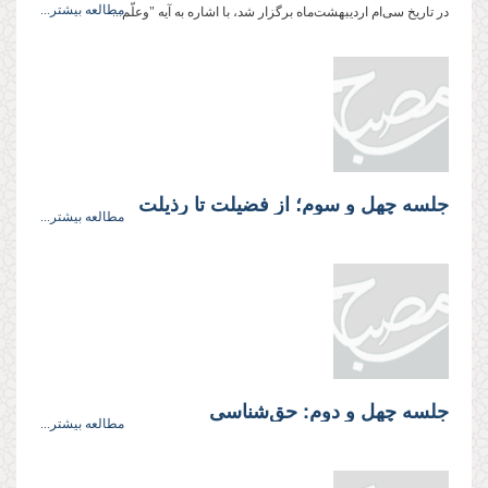
مطالعه بیشتر...
در تاریخ سی‌ام اردیبهشت‌ماه برگزار شد، با اشاره به آیه "وعلّم...
جلسه چهل‌ و سوم؛ از فضیلت تا رذیلت
مطالعه بیشتر...
جلسه چهل‌ و دوم: حق‌شناسی
مطالعه بیشتر...