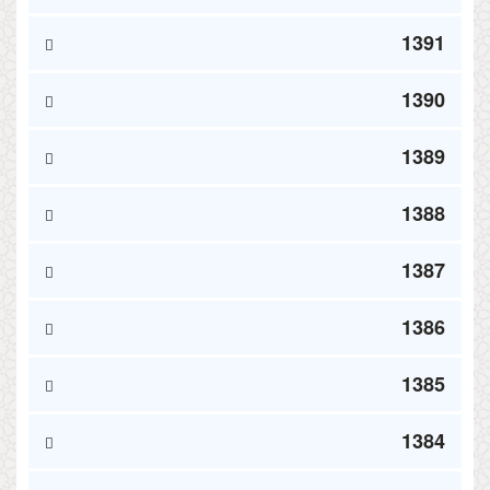
1391
1390
1389
1388
1387
1386
1385
1384