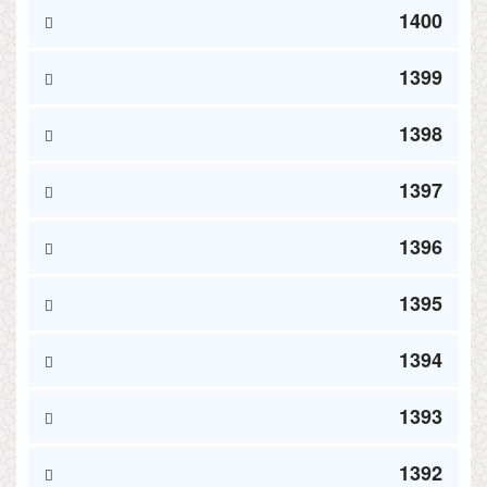
1400
1399
1398
1397
1396
1395
1394
1393
1392