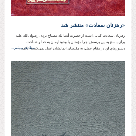
«رهزنان سعادت» منتشر شد
رهزنان سعادت کتابی است از حضرت آیت‌الله مصباح یزدی رضوان‌الله علیه
برای پاسخ به این پرسش: چرا مؤمنان با وجود ایمان به خدا و شناخت
مطالعه بیشتر...
دستورهاي او، در مقام عمل، به مقتضای ایمانشان عمل نمی‌کنند؟ علامه...