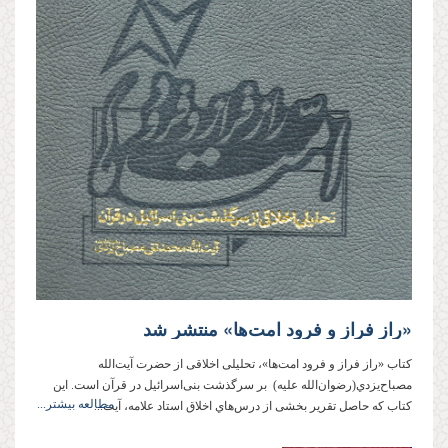
«راز فراز و فرود امت‌ها» منتشر شد
کتاب «راز فراز و فرود امت‌ها»، تحلیلی اخلاقی از حضرت آيت‌الله
مصباح‌يزدي(رضوان‌الله علیه) بر سرگذشت بنی‌اسرائیل در قرآن است. این
مطالعه بیشتر...
کتاب که حاصل تقرير بخشی از درس‌هاي اخلاق استاد علامه، آيت‌...