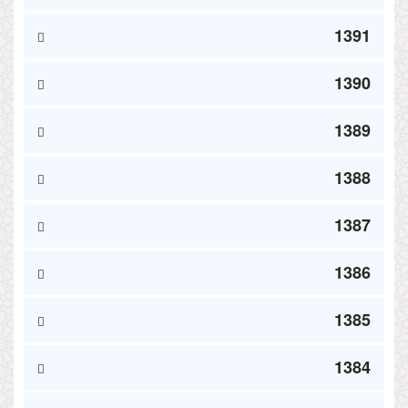
1391
1390
1389
1388
1387
1386
1385
1384