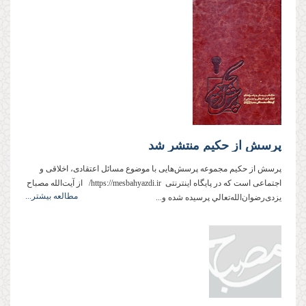
پرسش از حکیم منتشر شد
پرسش از حکیم مجموعه پرسش‌هایی با موضوع مسائل اعتقادی، اخلاقی و
اجتماعی است که در پایگاه اینترنتی https://mesbahyazdi.ir/ از آیت‌الله مصباح
مطالعه بیشتر...
یزدی‌‌‌‌‌‌‌رضوان‌الله‌تعالي پرسيده شده و...