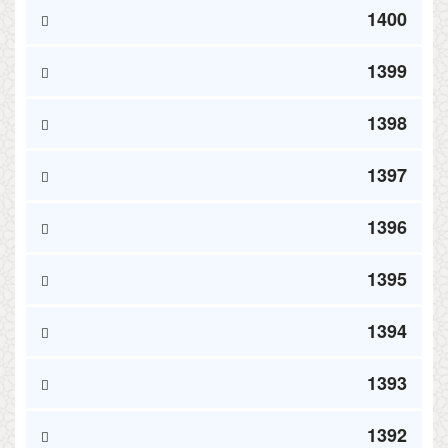
1400
1399
1398
1397
1396
1395
1394
1393
1392