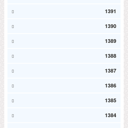
1391
1390
1389
1388
1387
1386
1385
1384