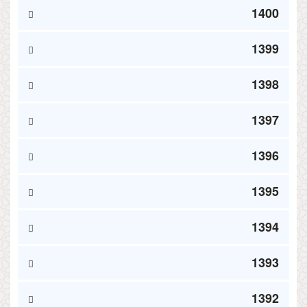
1400
1399
1398
1397
1396
1395
1394
1393
1392