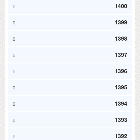
1400
1399
1398
1397
1396
1395
1394
1393
1392