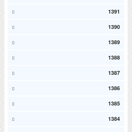
1391
1390
1389
1388
1387
1386
1385
1384