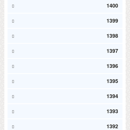
1400
1399
1398
1397
1396
1395
1394
1393
1392