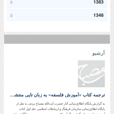
1383
1348
آرشیو
ترجمه کتاب «آموزش فلسفه» به زبان تایی منتشر شد
به گزارش پایگاه اطلاع‌رسانی آثار حضرت آیت‌الله مصباح یزدی، به نقل از
پایگاه اطلاع‌رسانی سازمان فرهنگ و ارتباطات اسلامی، جلد اول کتاب
مطالعه بیشتر...