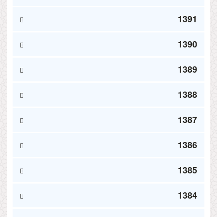
1391
1390
1389
1388
1387
1386
1385
1384