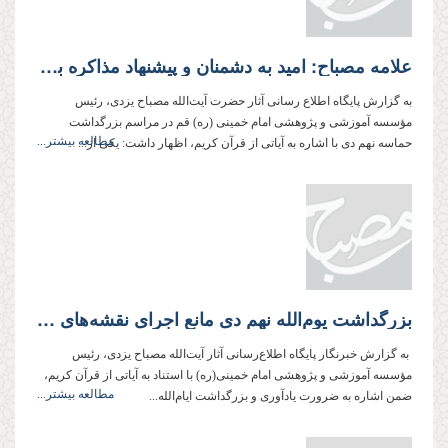
علامه مصباح: امید به دشمنان و پیشنهاد مذاکره به آنان در خفا احمقانه است
به گزارش پایگاه اطلاع رسانی آثار حضرت آیت‌الله مصباح یزدی، رئیس
مؤسسه آموزشی و پژوهشی امام خمینی (ره) قم در مراسم بزرگداشت
مطالعه بیشتر...
حماسه نهم دی با اشاره به آیاتی از قرآن کریم، اظهار داشت: یکی از...
بزرگداشت يوم‌الله نهم دی مانع اجرای نقشه‌های دشمنان انقلاب است
به گزارش خبرنگار پایگاه اطلاع‌رسانی آثار آیت‌الله مصباح یزدی، رئیس
مؤسسه آموزشی و پژوهشی امام خمینی(ره) با استناد به آیاتی از قرآن كریم،
مطالعه بیشتر...
ضمن اشاره به ضرورت یادآوری و بزرگداشت ایام‌الله...