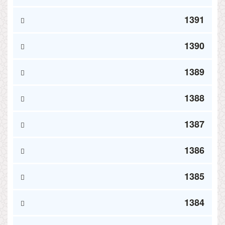
1391
1390
1389
1388
1387
1386
1385
1384