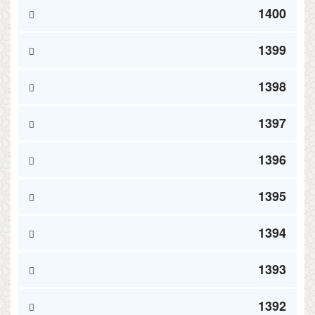
1400
1399
1398
1397
1396
1395
1394
1393
1392