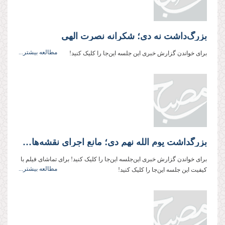
بزرگ‌داشت نه دی؛ شکرانه نصرت الهی
مطالعه بیشتر...
برای خواندن گزارش خبری این جلسه این‌جا را کلیک کنید!
بزرگداشت يوم‌ الله نهم دی؛ مانع اجرای نقشه‌های دشمنان انقلاب
برای خواندن گزارش خبری این‌جلسه این‌جا را کلیک‌ کنید! برای تماشای فیلم با
مطالعه بیشتر...
کیفیت این جلسه این‌جا را کلیک کنید!