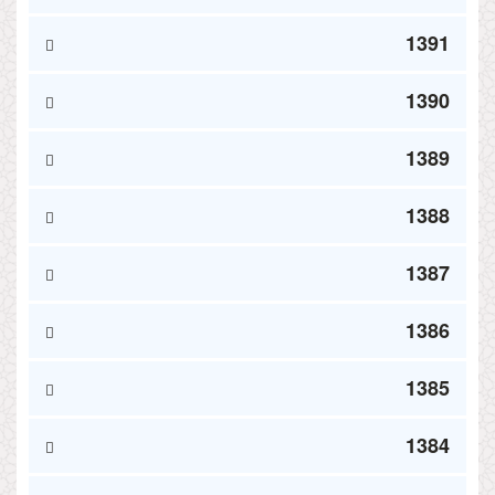
1391
1390
1389
1388
1387
1386
1385
1384