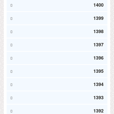
1400
1399
1398
1397
1396
1395
1394
1393
1392