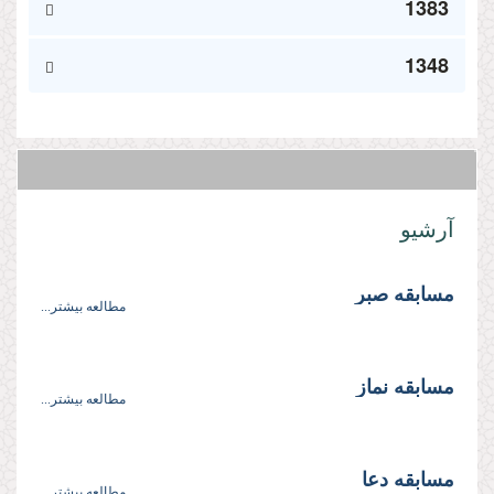
1383
1348
آرشیو
مسابقه صبر
مطالعه بیشتر...
مسابقه نماز
مطالعه بیشتر...
مسابقه دعا
مطالعه بیشتر...