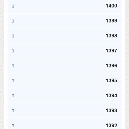
1400
1399
1398
1397
1396
1395
1394
1393
1392