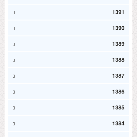
1391
1390
1389
1388
1387
1386
1385
1384